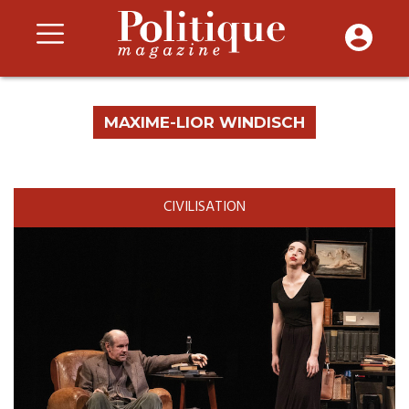
MAXIME-LIOR WINDISCH
CIVILISATION