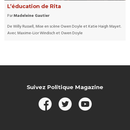
L’éducation de Rita
Par
Madeleine Gautier
De Willy Russell, Mise en scène Owen Doyle et Katie Haigh Mayet.
Avec Maxime-Lior Windisch et Owen Doyle
Suivez Politique Magazine