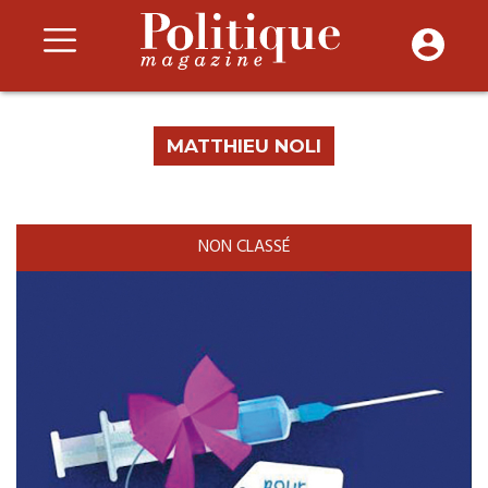
MATTHIEU NOLI
NON CLASSÉ