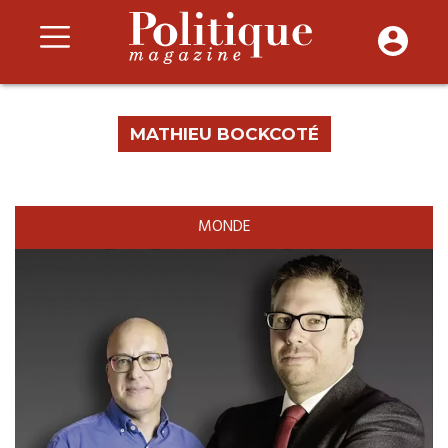
MATHIEU BOCKCOTÉ
MONDE