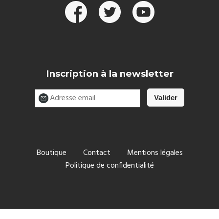
Inscription à la newsletter
Boutique
Contact
Mentions légales
Politique de confidentialité