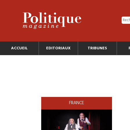
ACCUEIL
EDITORIAUX
TRIBUNES
FRANCE