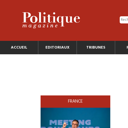
ACCUEIL
EDITORIAUX
TRIBUNES
FRANCE