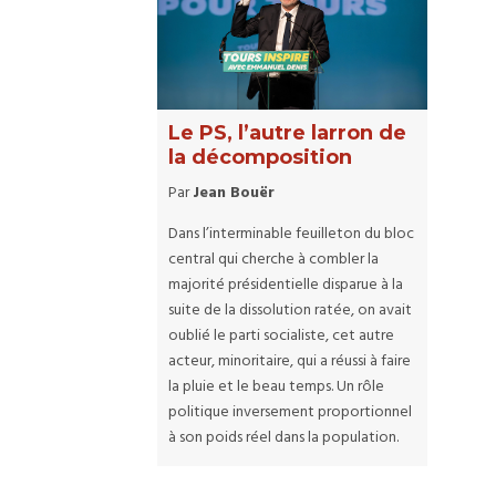
Le PS, l’autre larron de
la décomposition
Par
Jean Bouër
Dans l’interminable feuilleton du bloc
central qui cherche à combler la
majorité présidentielle disparue à la
suite de la dissolution ratée, on avait
oublié le parti socialiste, cet autre
acteur, minoritaire, qui a réussi à faire
la pluie et le beau temps. Un rôle
politique inversement proportionnel
à son poids réel dans la population.