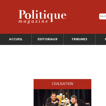
ACCUEIL
EDITORIAUX
TRIBUNES
CIVILISATION