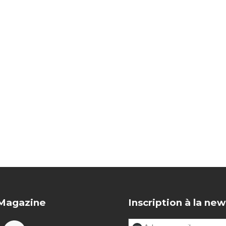
 Magazine
Inscription à la new