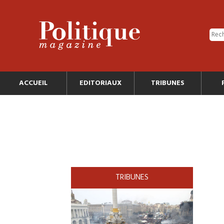
ACCUEIL
EDITORIAUX
TRIBUNES
TRIBUNES