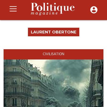
LAURENT OBERTONE
CIVILISATION