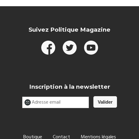
Suivez Politique Magazine
Inscription à la newsletter
Boutique
Contact
Mentions légales