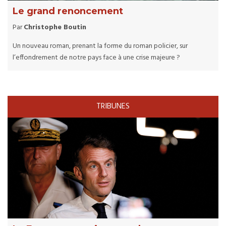
Le grand renoncement
Par
Christophe Boutin
Un nouveau roman, prenant la forme du roman policier, sur
l’effondrement de notre pays face à une crise majeure ?
TRIBUNES