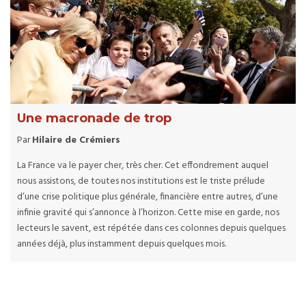
Une macronade de trop
Par
Hilaire de Crémiers
La France va le payer cher, très cher. Cet effondrement auquel
nous assistons, de toutes nos institutions est le triste prélude
d’une crise politique plus générale, financière entre autres, d’une
infinie gravité qui s’annonce à l’horizon. Cette mise en garde, nos
lecteurs le savent, est répétée dans ces colonnes depuis quelques
années déjà, plus instamment depuis quelques mois.