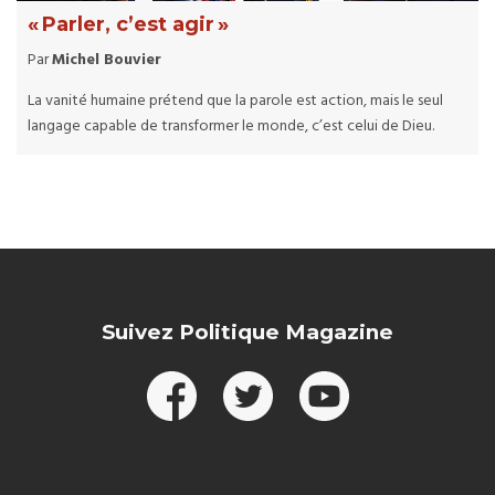
« Parler, c’est agir »
Par
Michel Bouvier
La vanité humaine prétend que la parole est action, mais le seul
langage capable de transformer le monde, c’est celui de Dieu.
Suivez Politique Magazine