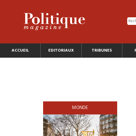
ACCUEIL
EDITORIAUX
TRIBUNES
MONDE