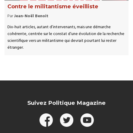
Contre le militantisme éveilliste
Par
Jean-Noël Benoit
Dix-huit articles, autant d’intervenants, mais une démarche
cohérente, centrée sur le constat d’une évolution de la recherche
scientifique vers un militantisme qui devrait pourtant lui rester
étranger.
Suivez Politique Magazine