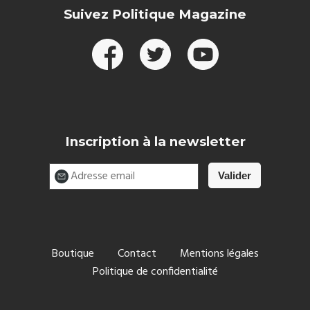
Suivez Politique Magazine
Inscription à la newsletter
Boutique
Contact
Mentions légales
Politique de confidentialité