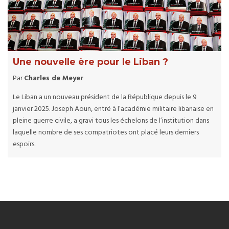
Une nouvelle ère pour le Liban ?
Par
Charles de Meyer
Le Liban a un nouveau président de la République depuis le 9
janvier 2025. Joseph Aoun, entré à l’académie militaire libanaise en
pleine guerre civile, a gravi tous les échelons de l’institution dans
laquelle nombre de ses compatriotes ont placé leurs derniers
espoirs.