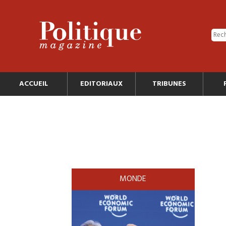
ACCUEIL
EDITORIAUX
TRIBUNES
MONDE