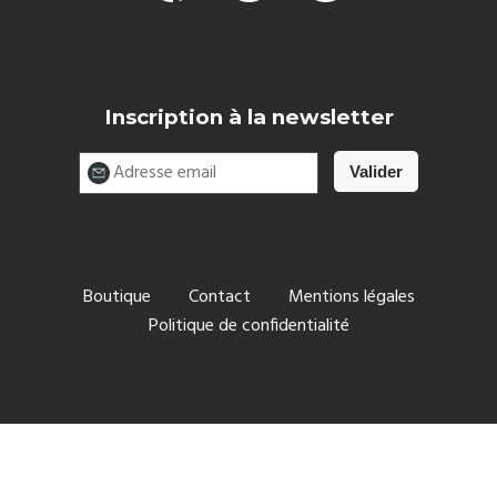
Inscription à la newsletter
Boutique
Contact
Mentions légales
Politique de confidentialité