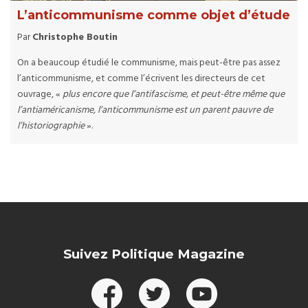
L’anticommunisme comme objet d’étude
Par
Christophe Boutin
On a beaucoup étudié le communisme, mais peut-être pas assez
l’anticommunisme, et comme l’écrivent les directeurs de cet
ouvrage, «
plus encore que l’antifascisme, et peut-être même que
l’antiaméricanisme, l’anticommunisme est un parent pauvre de
l’historiographie
».
Suivez Politique Magazine