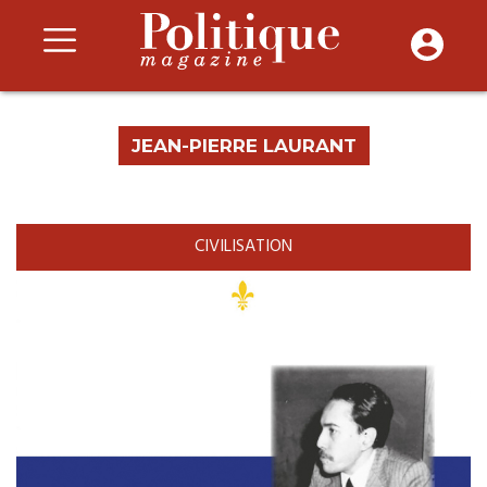
JEAN-PIERRE LAURANT
CIVILISATION