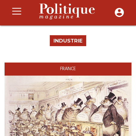
INDUSTRIE
FRANCE