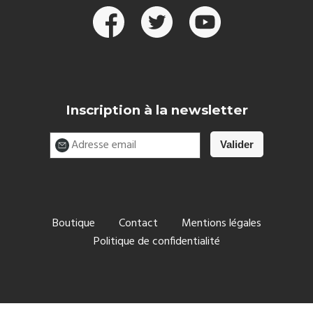
Inscription à la newsletter
Boutique
Contact
Mentions légales
Politique de confidentialité