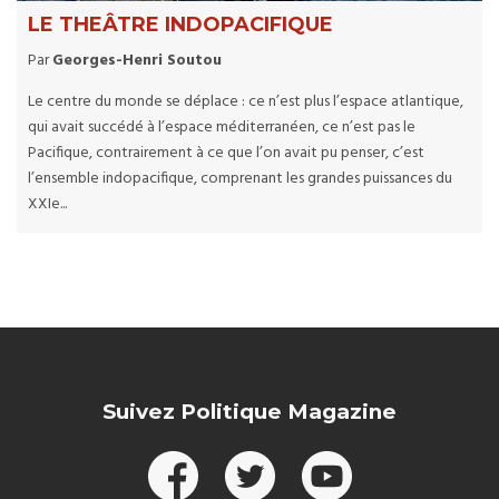
LE THEÂTRE INDOPACIFIQUE
Par
Georges-Henri Soutou
Le centre du monde se déplace : ce n’est plus l’espace atlantique,
qui avait succédé à l’espace méditerranéen, ce n’est pas le
Pacifique, contrairement à ce que l’on avait pu penser, c’est
l’ensemble indopacifique, comprenant les grandes puissances du
XXIe...
Suivez Politique Magazine