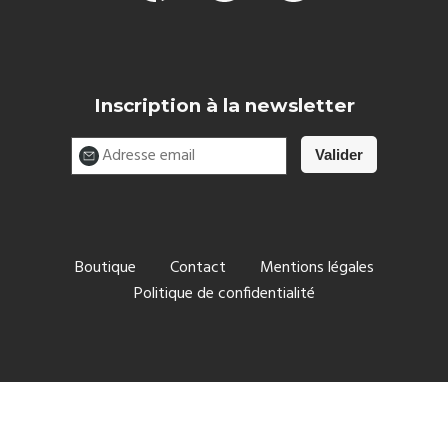
Inscription à la newsletter
Boutique
Contact
Mentions légales
Politique de confidentialité