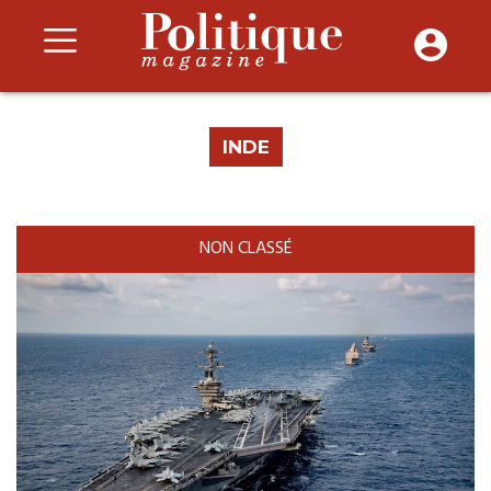
INDE
NON CLASSÉ