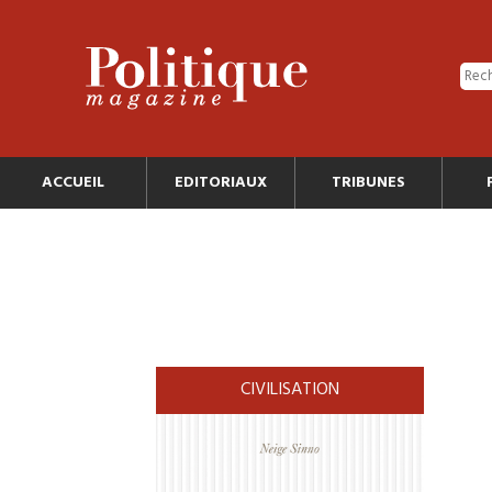
ACCUEIL
EDITORIAUX
TRIBUNES
CIVILISATION