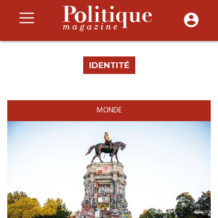
IDENTITÉ
MONDE