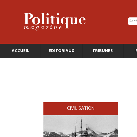
ACCUEIL
EDITORIAUX
TRIBUNES
CIVILISATION