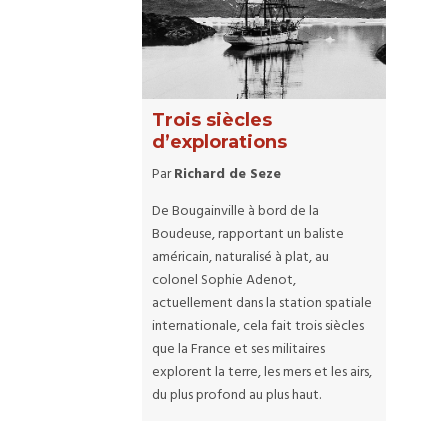
Trois siècles
d’explorations
Par
Richard de Seze
De Bougainville à bord de la
Boudeuse, rapportant un baliste
américain, naturalisé à plat, au
colonel Sophie Adenot,
actuellement dans la station spatiale
internationale, cela fait trois siècles
que la France et ses militaires
explorent la terre, les mers et les airs,
du plus profond au plus haut.