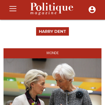
HARRY DENT
MONDE