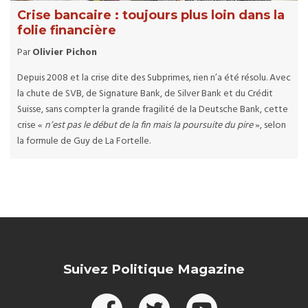
Crise bancaire : toujours plus loin dans la
folie financière
Par
Olivier Pichon
Depuis 2008 et la crise dite des Subprimes, rien n’a été résolu. Avec
la chute de SVB, de Signature Bank, de Silver Bank et du Crédit
Suisse, sans compter la grande fragilité de la Deutsche Bank, cette
crise «
n’est pas le début de la fin mais la poursuite du pire
», selon
la formule de Guy de La Fortelle.
Suivez Politique Magazine