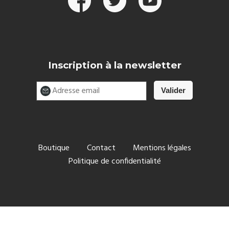
Inscription à la newsletter
Boutique
Contact
Mentions légales
Politique de confidentialité