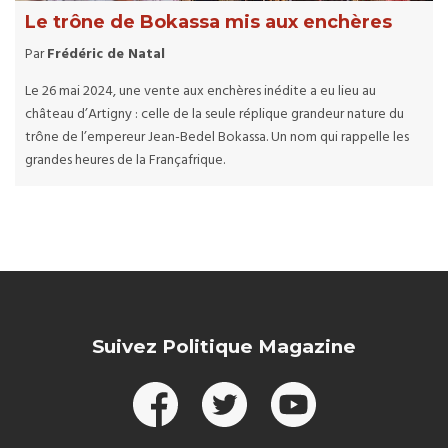
Le trône de Bokassa mis aux enchères
Par
Frédéric de Natal
Le 26 mai 2024, une vente aux enchères inédite a eu lieu au
château d’Artigny : celle de la seule réplique grandeur nature du
trône de l’empereur Jean-Bedel Bokassa. Un nom qui rappelle les
grandes heures de la Françafrique.
Suivez Politique Magazine