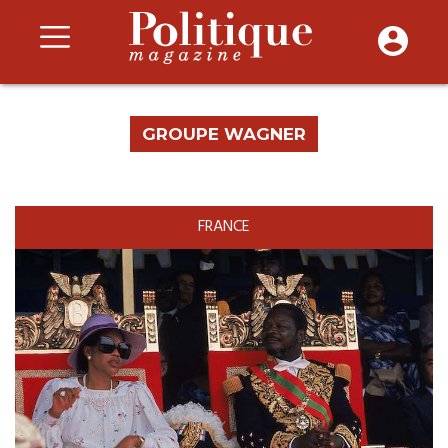
GROUPE WAGNER
FRANCE