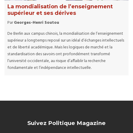
La mondialisation de l’enseignement
supérieur et ses dérives
Par
Georges-Henri Soutou
De Berlin aux campus chinois, la mondialisation de l’enseignement
supérieur a longtemps reposé sur un idéal d’échanges intellectuels
et de liberté académique. Mais les logiques de marché et la
standardisation des savoirs ont profondément transformé
l’université occidentale, au risque d’affaiblir la recherche
fondamentale et l’indépendance intellectuelle.
Suivez Politique Magazine