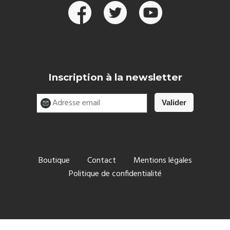
Inscription à la newsletter
Boutique
Contact
Mentions légales
Politique de confidentialité