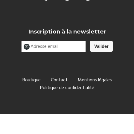
Inscription à la newsletter
Boutique
Contact
Mentions légales
Politique de confidentialité