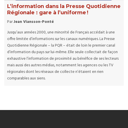
L’information dans la Presse Quotidienne
Régionale : gare à l’uniforme !
Par
Jean Viansson-Ponté
Jusqu’aux années 2000, une minorité de Français accédait à une
offre limitée d’informations sur les canaux numériques. La Presse
Quotidienne Régionale – la PQR – était de loin le premier canal
d’information du pays sur lui-même. Elle seule collectait de façon
exhaustive l’information de proximité au bénéfice de ses lecteurs
mais aussi des autres médias, notamment les agences ou les TV
régionales dont les réseaux de collecte n’étaient en rien
comparables aux siens.