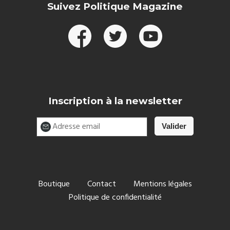
Suivez Politique Magazine
Inscription à la newsletter
Boutique
Contact
Mentions légales
Politique de confidentialité