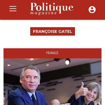
FRANÇOISE GATEL
FRANCE