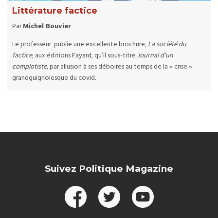
Littérature factice
Par
Michel Bouvier
Le professeur publie une excellente brochure,
La société du
factice
, aux éditions Fayard, qu’il sous-titre
Journal d’un
complotiste
, par allusion à ses déboires au temps de la « crise »
grandguignolesque du covid.
Suivez Politique Magazine