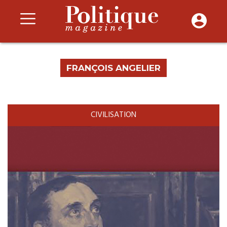
FRANÇOIS ANGELIER
CIVILISATION