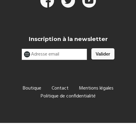
Inscription à la newsletter
Boutique
Contact
Mentions légales
Politique de confidentialité