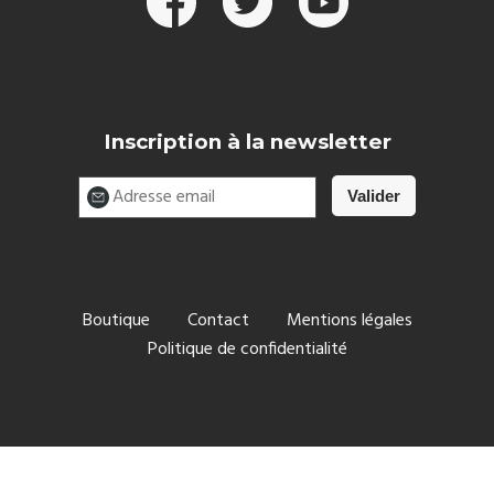
Inscription à la newsletter
Boutique
Contact
Mentions légales
Politique de confidentialité