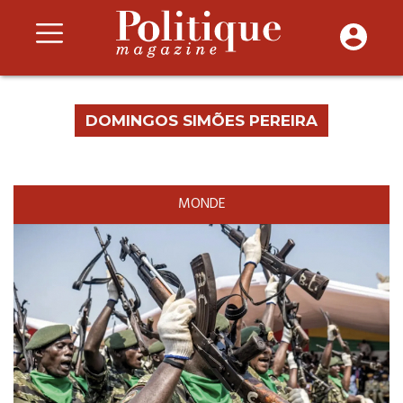
DOMINGOS SIMÕES PEREIRA
MONDE