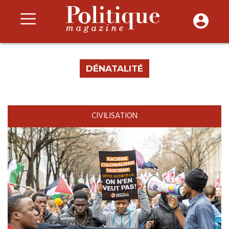
DÉNATALITÉ
CIVILISATION