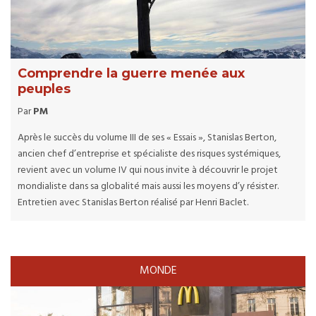
Comprendre la guerre menée aux
peuples
Par
PM
Après le succès du volume III de ses « Essais », Stanislas Berton,
ancien chef d’entreprise et spécialiste des risques systémiques,
revient avec un volume IV qui nous invite à découvrir le projet
mondialiste dans sa globalité mais aussi les moyens d’y résister.
Entretien avec Stanislas Berton réalisé par Henri Baclet.
MONDE