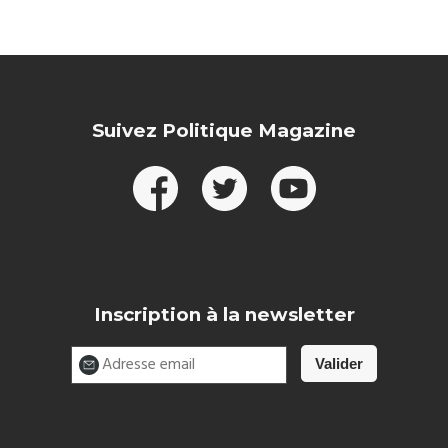
Suivez Politique Magazine
Inscription à la newsletter