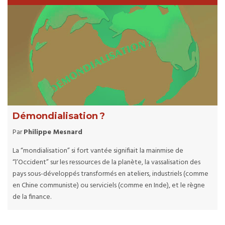
Démondialisation ?
Par
Philippe Mesnard
La “mondialisation” si fort vantée signifiait la mainmise de
“l’Occident” sur les ressources de la planète, la vassalisation des
pays sous-développés transformés en ateliers, industriels (comme
en Chine communiste) ou serviciels (comme en Inde), et le règne
de la finance.