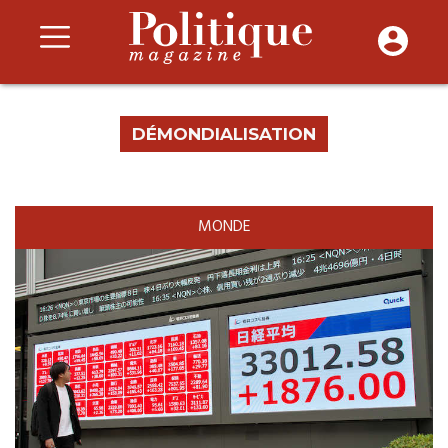
DÉMONDIALISATION
MONDE