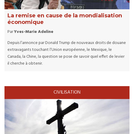
La remise en cause de la mondialisation
économique
Par
Yves-Marie Adeline
Depuis l’annonce par Donald Trump de nouveaux droits de douane
extravagants touchant l’Union européenne, le Mexique, le
Canada, la Chine, la question se pose de savoir quel effet de levier
il cherche à obtenir.
CIVILISATION