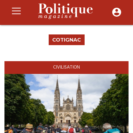
COTIGNAC
CIVILISATION