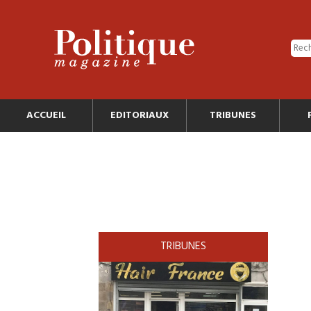
ACCUEIL
EDITORIAUX
TRIBUNES
TRIBUNES