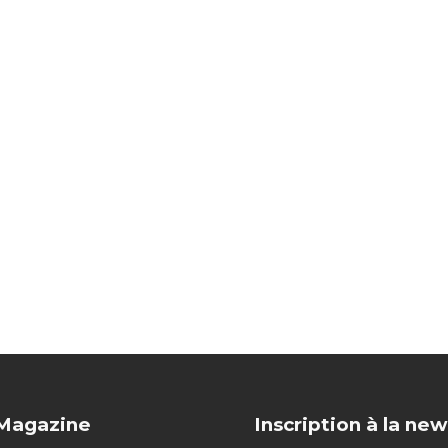
 Magazine
Inscription à la new