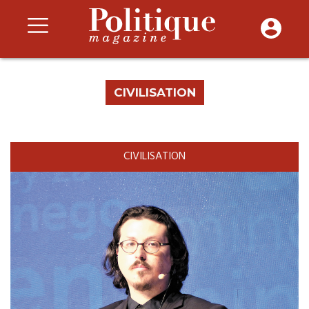
CIVILISATION
CIVILISATION