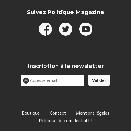
Suivez Politique Magazine
Inscription à la newsletter
Boutique
Contact
Mentions légales
Politique de confidentialité