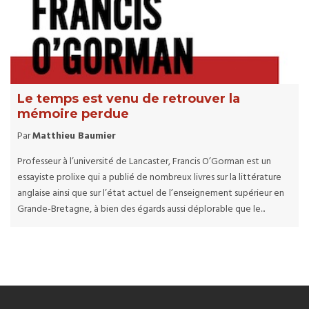
Le temps est venu de retrouver la
mémoire perdue
Par
Matthieu Baumier
Professeur à l’université de Lancaster, Francis O’Gorman est un
essayiste prolixe qui a publié de nombreux livres sur la littérature
anglaise ainsi que sur l’état actuel de l’enseignement supérieur en
Grande-Bretagne, à bien des égards aussi déplorable que le...