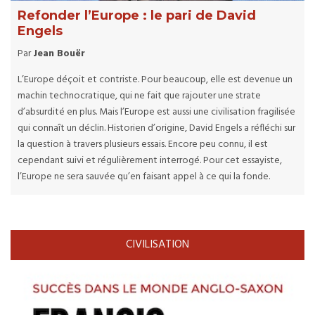
Refonder l’Europe : le pari de David
Engels
Par
Jean Bouër
L’Europe déçoit et contriste. Pour beaucoup, elle est devenue un
machin technocratique, qui ne fait que rajouter une strate
d’absurdité en plus. Mais l’Europe est aussi une civilisation fragilisée
qui connaît un déclin. Historien d’origine, David Engels a réfléchi sur
la question à travers plusieurs essais. Encore peu connu, il est
cependant suivi et régulièrement interrogé. Pour cet essayiste,
l’Europe ne sera sauvée qu’en faisant appel à ce qui la fonde.
CIVILISATION