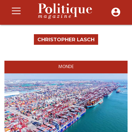
CHRISTOPHER LASCH
MONDE