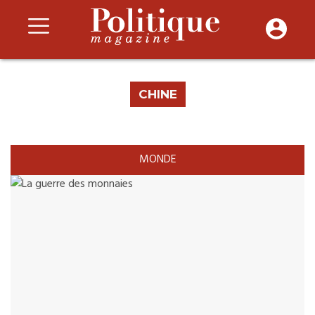
CHINE
MONDE