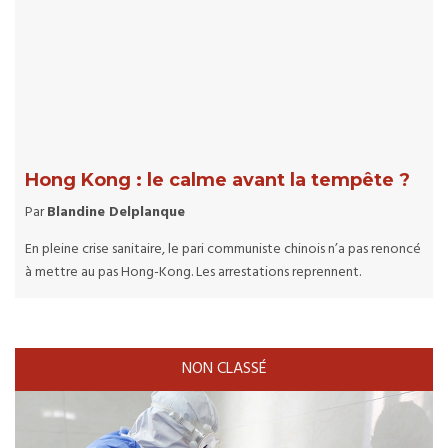
Hong Kong : le calme avant la tempête ?
Par
Blandine Delplanque
En pleine crise sanitaire, le pari communiste chinois n’a pas renoncé
à mettre au pas Hong-Kong. Les arrestations reprennent.
NON CLASSÉ