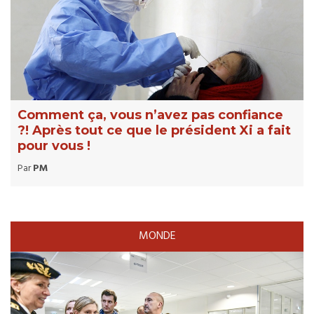
Comment ça, vous n’avez pas confiance
?! Après tout ce que le président Xi a fait
pour vous !
Par
PM
MONDE