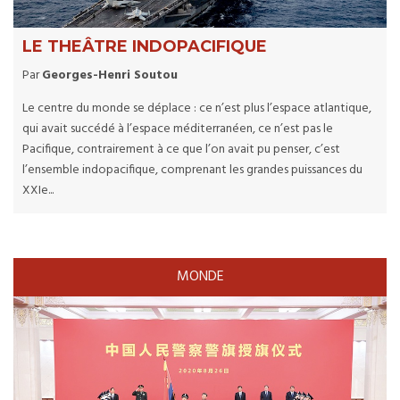
LE THEÂTRE INDOPACIFIQUE
Par
Georges-Henri Soutou
Le centre du monde se déplace : ce n’est plus l’espace atlantique,
qui avait succédé à l’espace méditerranéen, ce n’est pas le
Pacifique, contrairement à ce que l’on avait pu penser, c’est
l’ensemble indopacifique, comprenant les grandes puissances du
XXIe...
MONDE