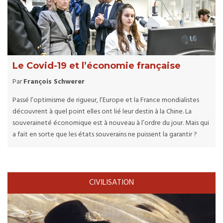
Le Covid-19 et l’économie française
Par
François Schwerer
Passé l’optimisme de rigueur, l’Europe et la France mondialistes
découvrent à quel point elles ont lié leur destin à la Chine. La
souveraineté économique est à nouveau à l’ordre du jour. Mais qui
a fait en sorte que les états souverains ne puissent la garantir ?
CIVILISATION