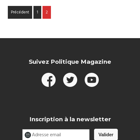
Précédent
1
2
Suivez Politique Magazine
Inscription à la newsletter