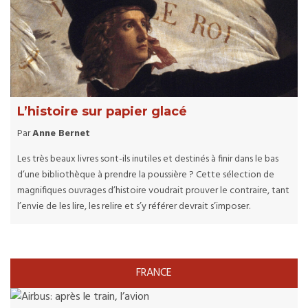
L’histoire sur papier glacé
Par
Anne Bernet
Les très beaux livres sont-ils inutiles et destinés à finir dans le bas
d’une bibliothèque à prendre la poussière ? Cette sélection de
magnifiques ouvrages d’histoire voudrait prouver le contraire, tant
l’envie de les lire, les relire et s’y référer devrait s’imposer.
FRANCE