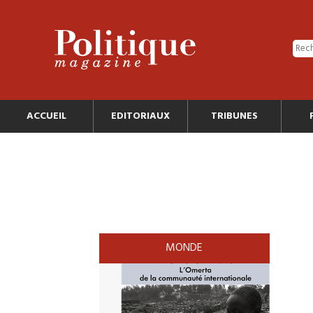
ACCUEIL
EDITORIAUX
TRIBUNES
MONDE