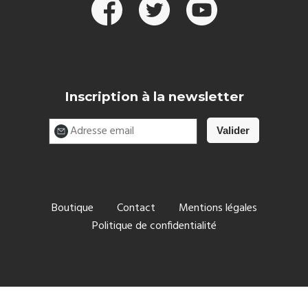
Inscription à la newsletter
Boutique
Contact
Mentions légales
Politique de confidentialité