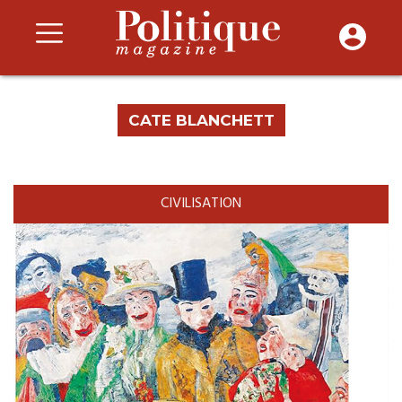
CATE BLANCHETT
CIVILISATION