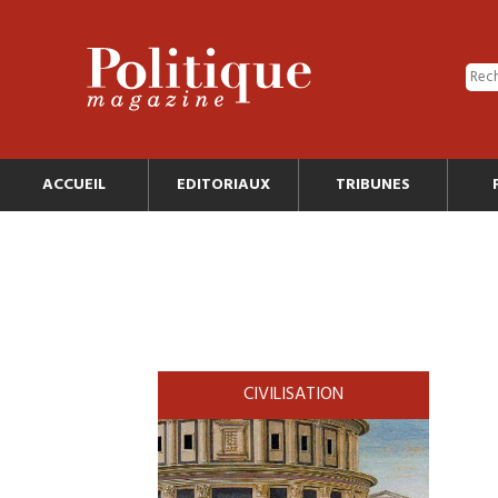
ACCUEIL
EDITORIAUX
TRIBUNES
CIVILISATION