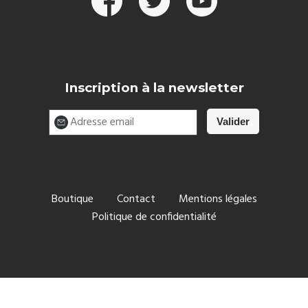
Inscription à la newsletter
Boutique
Contact
Mentions légales
Politique de confidentialité