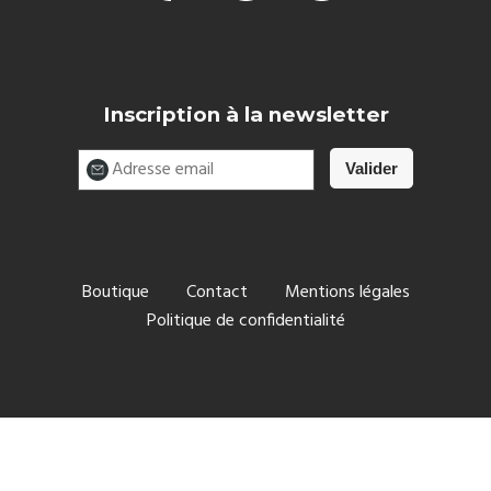
Inscription à la newsletter
Boutique
Contact
Mentions légales
Politique de confidentialité