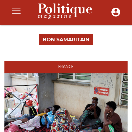
BON SAMARITAIN
FRANCE