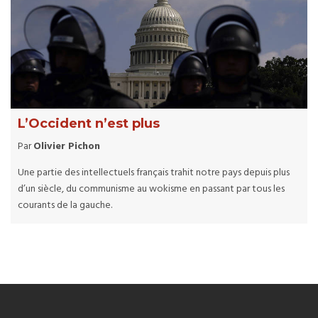
L’Occident n’est plus
Par
Olivier Pichon
Une partie des intellectuels français trahit notre pays depuis plus
d’un siècle, du communisme au wokisme en passant par tous les
courants de la gauche.