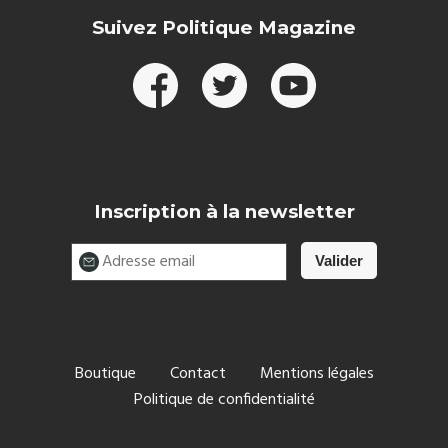
Suivez Politique Magazine
Inscription à la newsletter
Boutique
Contact
Mentions légales
Politique de confidentialité