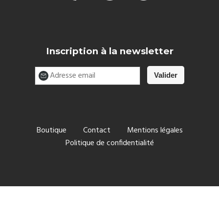
Inscription à la newsletter
Boutique
Contact
Mentions légales
Politique de confidentialité