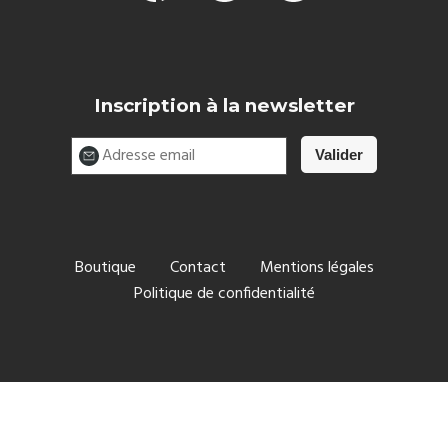
Inscription à la newsletter
Boutique
Contact
Mentions légales
Politique de confidentialité