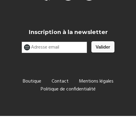
Inscription à la newsletter
Boutique
Contact
Mentions légales
Politique de confidentialité