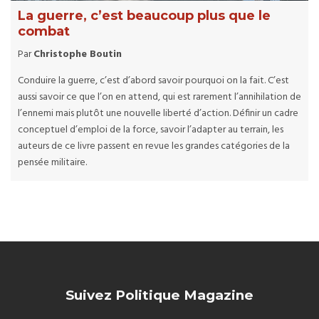
La guerre, c’est beaucoup plus que le
combat
Par
Christophe Boutin
Conduire la guerre, c’est d’abord savoir pourquoi on la fait. C’est
aussi savoir ce que l’on en attend, qui est rarement l’annihilation de
l’ennemi mais plutôt une nouvelle liberté d’action. Définir un cadre
conceptuel d’emploi de la force, savoir l’adapter au terrain, les
auteurs de ce livre passent en revue les grandes catégories de la
pensée militaire.
Suivez Politique Magazine