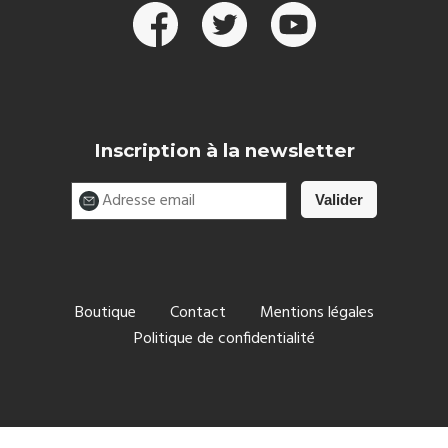
Inscription à la newsletter
Boutique
Contact
Mentions légales
Politique de confidentialité