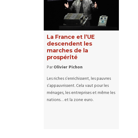
La France et l’UE
descendent les
marches de la
prospérité
Par
Olivier Pichon
Les riches s’enrichissent, les pauvres
s’appauvrissent. Cela vaut pour les
ménages, les entreprises et même les
nations… et la zone euro.