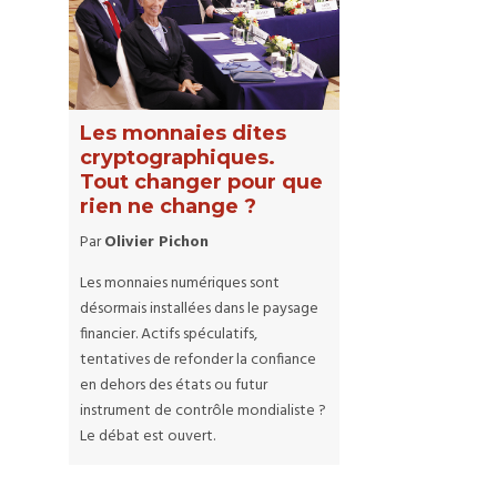
Les monnaies dites
cryptographiques.
Tout changer pour que
rien ne change ?
Par
Olivier Pichon
Les monnaies numériques sont
désormais installées dans le paysage
financier. Actifs spéculatifs,
tentatives de refonder la confiance
en dehors des états ou futur
instrument de contrôle mondialiste ?
Le débat est ouvert.