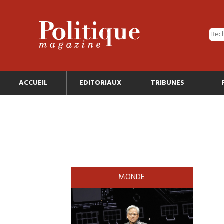
ACCUEIL
EDITORIAUX
TRIBUNES
MONDE