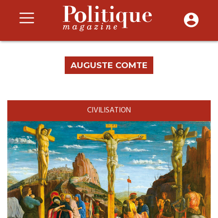
AUGUSTE COMTE
CIVILISATION