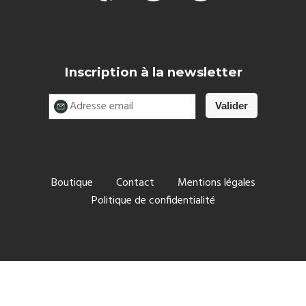
Inscription à la newsletter
Boutique
Contact
Mentions légales
Politique de confidentialité