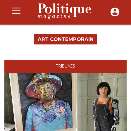
ART CONTEMPORAIN
TRIBUNES