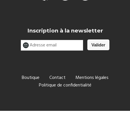
Inscription à la newsletter
Boutique
Contact
Mentions légales
Politique de confidentialité