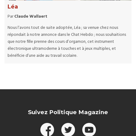
Léa
Par
Claude Wallaert
Nous l’avons tout de suite adoptée, Léa ; sa venue chez nous
répondait à notre annonce dans le Chat Hebdo ; nous souhaitions
que notre fille prenne des cours d’orgamon, cet instrument
électronique ultramoderne à touches et à jeux multiples, et
bénéficie d’une aide au travail scolaire.
Suivez Politique Magazine